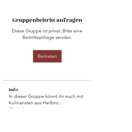
Gruppenbeitritt anfragen
Diese Gruppe ist privat. Bitte eine
Beitrittsanfrage senden.
Beitreten
Info
In dieser Gruppe könnt ihr euch mit
Kulinaristen aus Heilbro
...
Weiterlesen